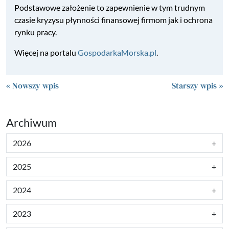
Podstawowe założenie to zapewnienie w tym trudnym
czasie kryzysu płynności finansowej firmom jak i ochrona
rynku pracy.
Więcej na portalu
GospodarkaMorska.pl
.
« Nowszy wpis
Starszy wpis »
Archiwum
2026
2025
2024
2023