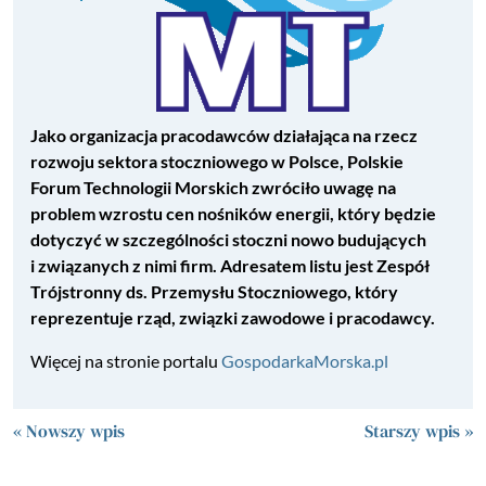
Jako organizacja pracodawców działająca na rzecz
rozwoju sektora stoczniowego w Polsce, Polskie
Forum Technologii Morskich zwróciło uwagę na
problem wzrostu cen nośników energii, który będzie
dotyczyć w szczególności stoczni nowo budujących
i związanych z nimi firm. Adresatem listu jest Zespół
Trójstronny ds. Przemysłu Stoczniowego, który
reprezentuje rząd, związki zawodowe i pracodawcy.
Więcej na stronie portalu
GospodarkaMorska.pl
« Nowszy wpis
Starszy wpis »