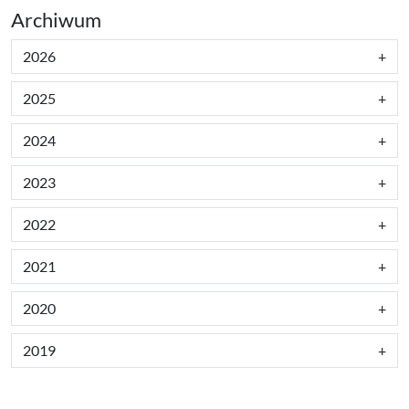
Archiwum
2026
2025
2024
2023
2022
2021
2020
2019