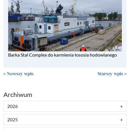
Barka Stal Complex do karmienia łososia hodowlanego
« Nowszy wpis
Starszy wpis »
Archiwum
2026
2025