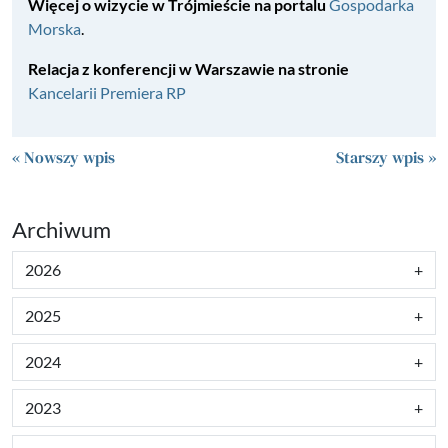
Więcej o wizycie w Trójmieście na portalu
Gospodarka
Morska
.
Relacja z konferencji w Warszawie na stronie
Kancelarii Premiera RP
« Nowszy wpis
Starszy wpis »
Archiwum
2026
2025
2024
2023