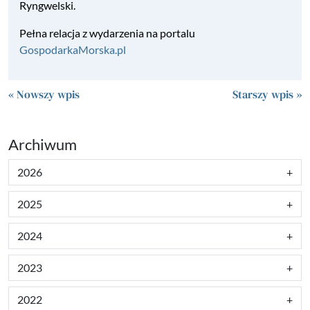
Ryngwelski.
Pełna relacja z wydarzenia na portalu
GospodarkaMorska.pl
« Nowszy wpis
Starszy wpis »
Archiwum
2026
2025
2024
2023
2022